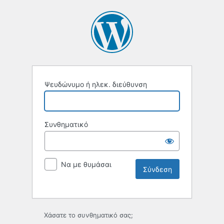
Ψευδώνυμο ή ηλεκ. διεύθυνση
Συνθηματικό
Να με θυμάσαι
Χάσατε το συνθηματικό σας;