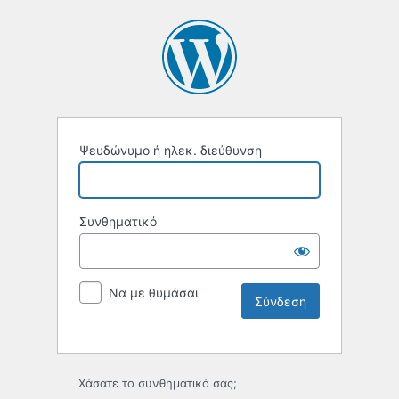
Ψευδώνυμο ή ηλεκ. διεύθυνση
Συνθηματικό
Να με θυμάσαι
Χάσατε το συνθηματικό σας;