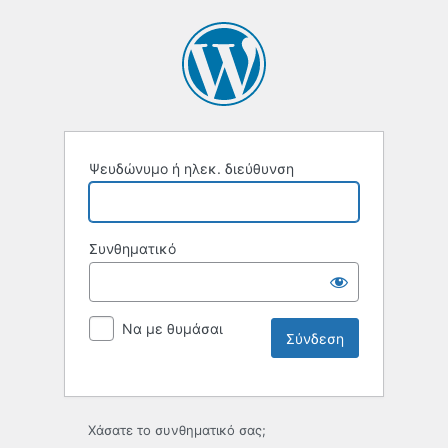
Ψευδώνυμο ή ηλεκ. διεύθυνση
Συνθηματικό
Να με θυμάσαι
Χάσατε το συνθηματικό σας;