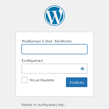
Ψευδώνυμο ή ηλεκ. διεύθυνση
Συνθηματικό
Να με θυμάσαι
Χάσατε το συνθηματικό σας;