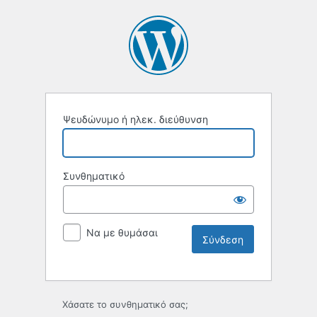
Ψευδώνυμο ή ηλεκ. διεύθυνση
Συνθηματικό
Να με θυμάσαι
Χάσατε το συνθηματικό σας;