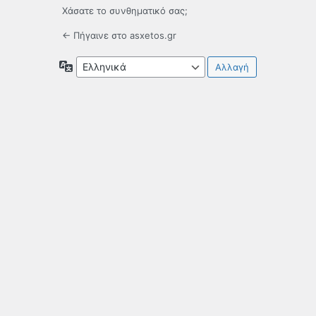
Χάσατε το συνθηματικό σας;
← Πήγαινε στο asxetos.gr
Γλώσσα