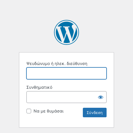
Ψευδώνυμο ή ηλεκ. διεύθυνση
Συνθηματικό
Να με θυμάσαι