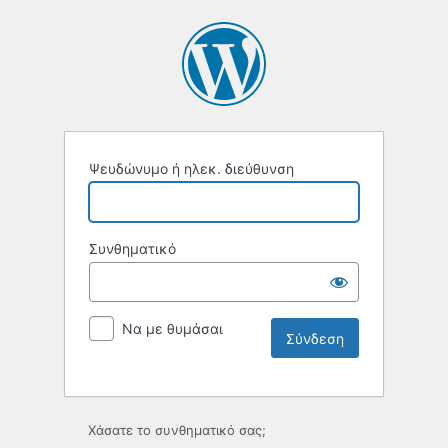
Ψευδώνυμο ή ηλεκ. διεύθυνση
Συνθηματικό
Να με θυμάσαι
Χάσατε το συνθηματικό σας;