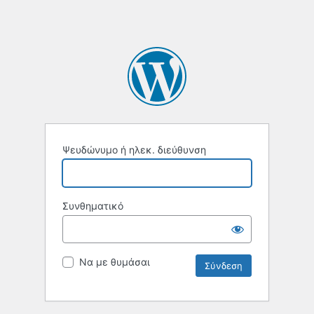
Ψευδώνυμο ή ηλεκ. διεύθυνση
Συνθηματικό
Να με θυμάσαι