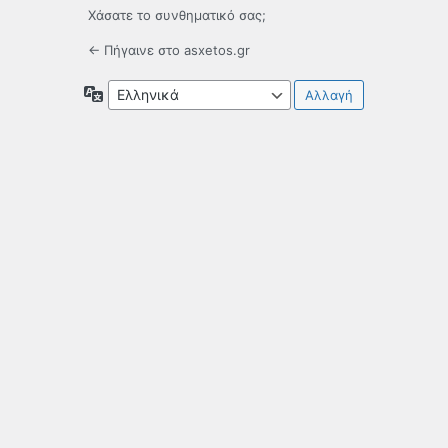
Χάσατε το συνθηματικό σας;
← Πήγαινε στο asxetos.gr
Γλώσσα