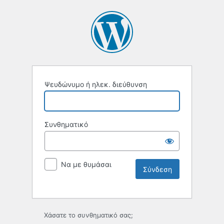
Ψευδώνυμο ή ηλεκ. διεύθυνση
Συνθηματικό
Να με θυμάσαι
Χάσατε το συνθηματικό σας;