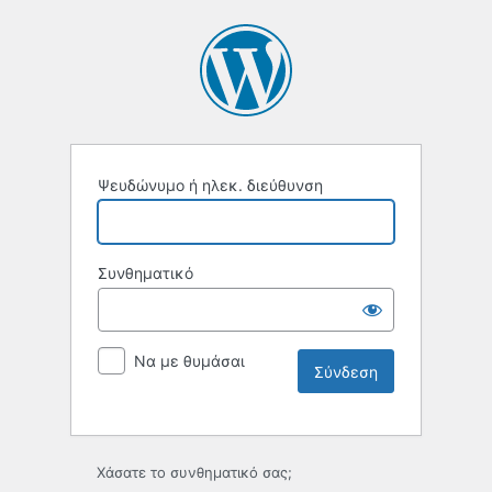
Ψευδώνυμο ή ηλεκ. διεύθυνση
Συνθηματικό
Να με θυμάσαι
Χάσατε το συνθηματικό σας;