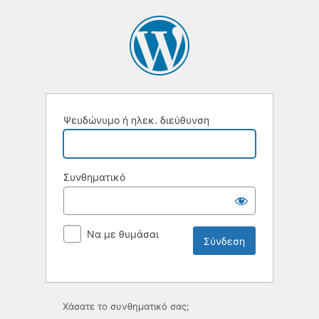
Ψευδώνυμο ή ηλεκ. διεύθυνση
Συνθηματικό
Να με θυμάσαι
Χάσατε το συνθηματικό σας;