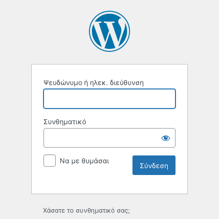
Ψευδώνυμο ή ηλεκ. διεύθυνση
Συνθηματικό
Να με θυμάσαι
Χάσατε το συνθηματικό σας;