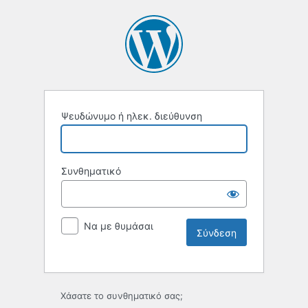
Ψευδώνυμο ή ηλεκ. διεύθυνση
Συνθηματικό
Να με θυμάσαι
Χάσατε το συνθηματικό σας;