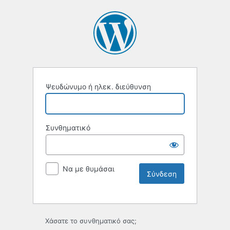
Ψευδώνυμο ή ηλεκ. διεύθυνση
Συνθηματικό
Να με θυμάσαι
Χάσατε το συνθηματικό σας;