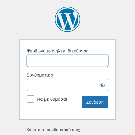
Ψευδώνυμο ή ηλεκ. διεύθυνση
Συνθηματικό
Να με θυμάσαι
Χάσατε το συνθηματικό σας;