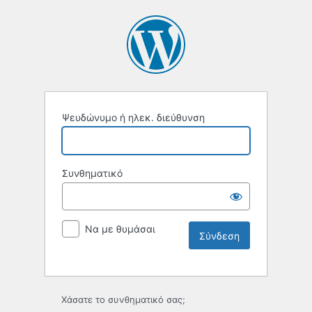
Ψευδώνυμο ή ηλεκ. διεύθυνση
Συνθηματικό
Να με θυμάσαι
Χάσατε το συνθηματικό σας;