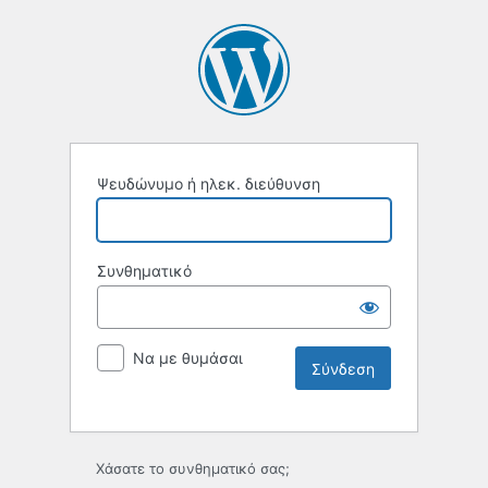
Ψευδώνυμο ή ηλεκ. διεύθυνση
Συνθηματικό
Να με θυμάσαι
Χάσατε το συνθηματικό σας;