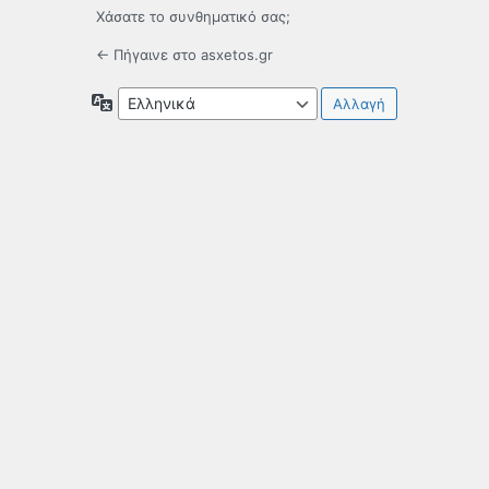
Χάσατε το συνθηματικό σας;
← Πήγαινε στο asxetos.gr
Γλώσσα