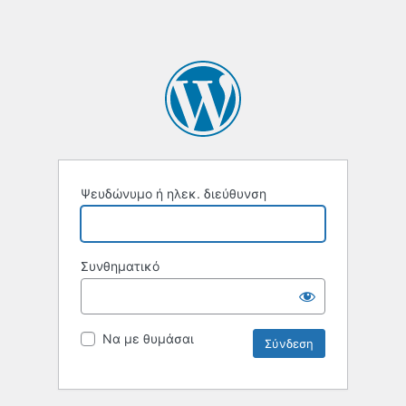
Ψευδώνυμο ή ηλεκ. διεύθυνση
Συνθηματικό
Να με θυμάσαι