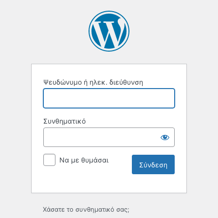
Ψευδώνυμο ή ηλεκ. διεύθυνση
Συνθηματικό
Να με θυμάσαι
Χάσατε το συνθηματικό σας;