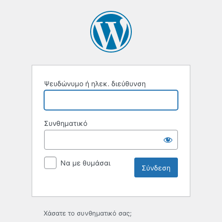
Ψευδώνυμο ή ηλεκ. διεύθυνση
Συνθηματικό
Να με θυμάσαι
Χάσατε το συνθηματικό σας;