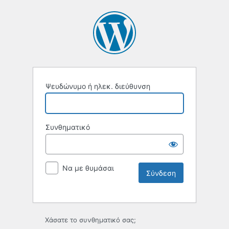
Ψευδώνυμο ή ηλεκ. διεύθυνση
Συνθηματικό
Να με θυμάσαι
Χάσατε το συνθηματικό σας;