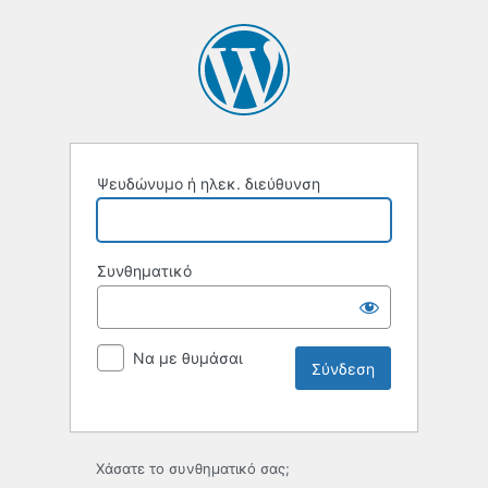
Ψευδώνυμο ή ηλεκ. διεύθυνση
Συνθηματικό
Να με θυμάσαι
Χάσατε το συνθηματικό σας;