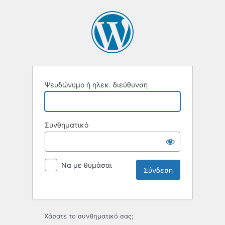
Ψευδώνυμο ή ηλεκ. διεύθυνση
Συνθηματικό
Να με θυμάσαι
Χάσατε το συνθηματικό σας;