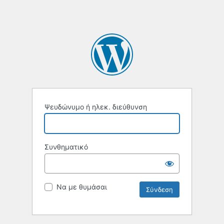
Ψευδώνυμο ή ηλεκ. διεύθυνση
Συνθηματικό
Να με θυμάσαι