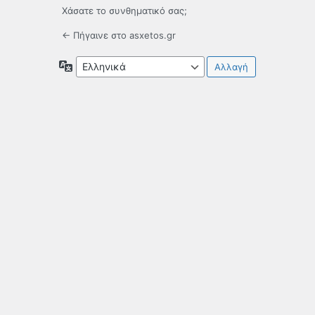
Χάσατε το συνθηματικό σας;
← Πήγαινε στο asxetos.gr
Γλώσσα