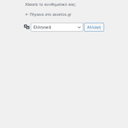
Χάσατε το συνθηματικό σας;
← Πήγαινε στο asxetos.gr
Γλώσσα