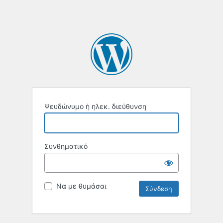
Ψευδώνυμο ή ηλεκ. διεύθυνση
Συνθηματικό
Να με θυμάσαι