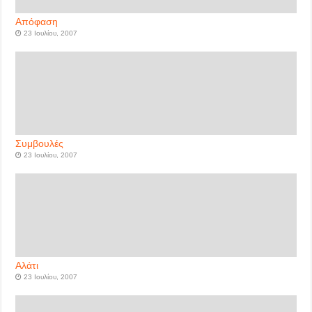
Απόφαση
23 Ιουλίου, 2007
Συμβουλές
23 Ιουλίου, 2007
Αλάτι
23 Ιουλίου, 2007