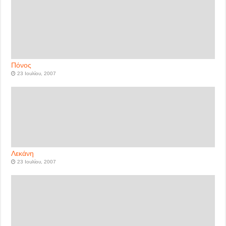
Πόνος
23 Ιουλίου, 2007
Λεκάνη
23 Ιουλίου, 2007