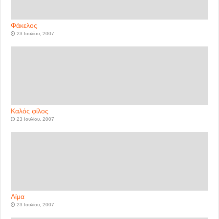
Φάκελος
23 Ιουλίου, 2007
Καλός φίλος
23 Ιουλίου, 2007
Λίμα
23 Ιουλίου, 2007