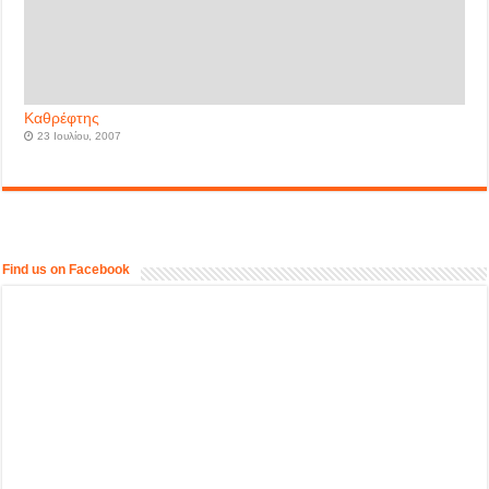
Καθρέφτης
23 Ιουλίου, 2007
Find us on Facebook