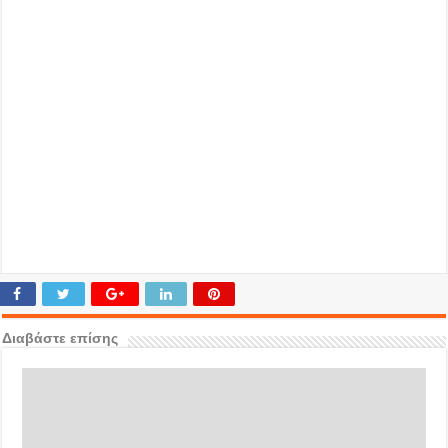
Διαβάστε επίσης