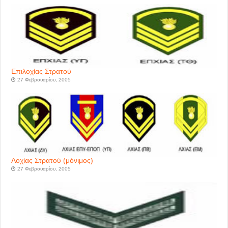
Επιλοχίας Στρατού
27 Φεβρουαρίου, 2005
Λοχίας Στρατού (μόνιμος)
27 Φεβρουαρίου, 2005