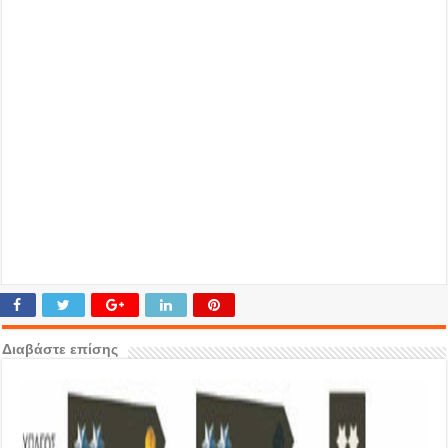
Διαβάστε επίσης