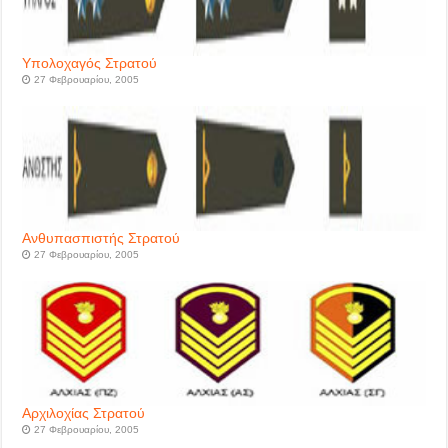
Υπολοχαγός Στρατού
27 Φεβρουαρίου, 2005
Ανθυπασπιστής Στρατού
27 Φεβρουαρίου, 2005
Αρχιλοχίας Στρατού
27 Φεβρουαρίου, 2005