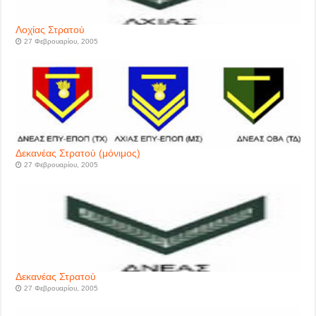
Λοχίας Στρατού
27 Φεβρουαρίου, 2005
Δεκανέας Στρατού (μόνιμος)
27 Φεβρουαρίου, 2005
Δεκανέας Στρατού
27 Φεβρουαρίου, 2005