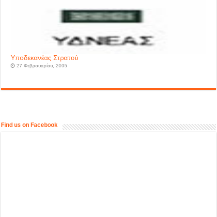
Υποδεκανέας Στρατού
27 Φεβρουαρίου, 2005
Find us on Facebook